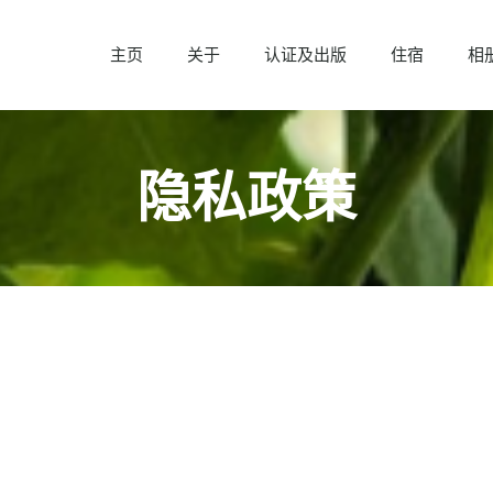
主页
关于
认证及出版
住宿
相
隐私政策