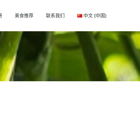
册
美食推荐
联系我们
中文 (中国)