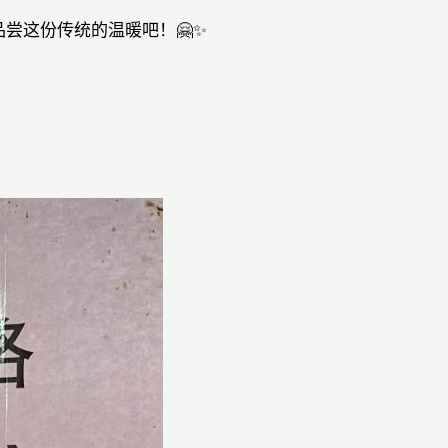
尝这份传统的温暖吧！🤗✨