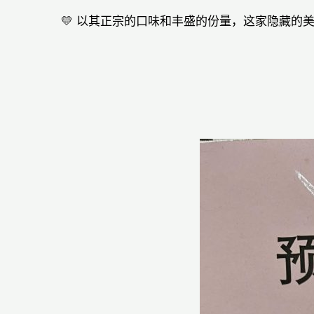
💛 以其正宗的口味和丰盛的份量，这家隐藏的