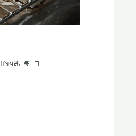
汁的肉饼，每一口 …